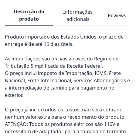
Descrição do
Informações
Reviews
produto
adicionais
Produto importado dos Estados Unidos, o prazo de
entrega é de até 15 dias úteis.
As importações são oficiais através do Regime de
Tributação Simplificada da Receita Federal.
O preço inclui imposto de Importação, ICMS, Frete
Nacional, Frete Internacional, Serviços Alfandegários e
a intermediação de cambio para pagamento no
exterior.
O preço já inclui todos os custos, não será cobrado
nenhum valor extra para o recebimento do produto.
ATENÇÃO: Todos os produtos elétricos são 110V e
necessitam de adaptador para a tomada no formato