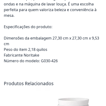
ondas e na máquina de lavar louça. É uma escolha
perfeita para quem valoriza beleza e conveniência à
mesa.
Especificações do produto:
Dimensões da embalagem 27,30 cm x 27,30 cm x 9,53
cm
Peso do item 2,18 quilos
Fabricante Noritake
Número do modelo: G030-426
Adicionar ao carrinho
Adicionar ao carrinho
Produtos Relacionados