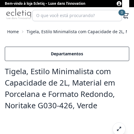
Bem-vindo à loja Ecletiq – Luxe dans l’innovation
0
Home
Tigela, Estilo Minimalista com Capacidade de 2L, Ma
Departamentos
Tigela, Estilo Minimalista com
Capacidade de 2L, Material em
Porcelana e Formato Redondo,
Noritake G030-426, Verde