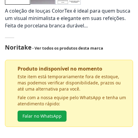
A coleção de louças ColorTex é ideal para quem busca
um visual minimalista e elegante em suas refeições.
Feita de porcelana branca durável...
Noritake
- Ver todos os produtos desta marca
Produto indisponível no momento
Este item está temporariamente fora de estoque,
mas podemos verificar disponibilidade, prazos ou
até uma alternativa para você.
Fale com a nossa equipe pelo WhatsApp e tenha um
atendimento rápido:
Falar no WhatsApp