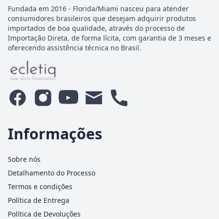
Fundada em 2016 - Florida/Miami nasceu para atender
consumidores brasileiros que desejam adquirir produtos
importados de boa qualidade, através do processo de
Importação Direta, de forma lícita, com garantia de 3 meses e
oferecendo assistência técnica no Brasil.
Informações
Sobre nós
Detalhamento do Processo
Termos e condições
Política de Entrega
Política de Devoluções