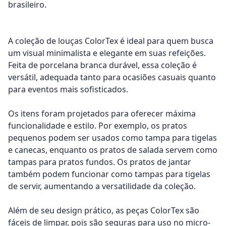
brasileiro.
A coleção de louças ColorTex é ideal para quem busca
um visual minimalista e elegante em suas refeições.
Feita de porcelana branca durável, essa coleção é
versátil, adequada tanto para ocasiões casuais quanto
para eventos mais sofisticados.
Os itens foram projetados para oferecer máxima
funcionalidade e estilo. Por exemplo, os pratos
pequenos podem ser usados como tampa para tigelas
e canecas, enquanto os pratos de salada servem como
tampas para pratos fundos. Os pratos de jantar
também podem funcionar como tampas para tigelas
de servir, aumentando a versatilidade da coleção.
Além de seu design prático, as peças ColorTex são
fáceis de limpar, pois são seguras para uso no micro-