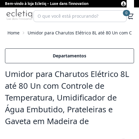
Bem-vindo à loja Ecletiq – Luxe dans l’innovation
0
Home
Umidor para Charutos Elétrico 8L até 80 Un com Con
Departamentos
Umidor para Charutos Elétrico 8L
até 80 Un com Controle de
Temperatura, Umidificador de
Água Embutido, Prateleiras e
Gaveta em Madeira de