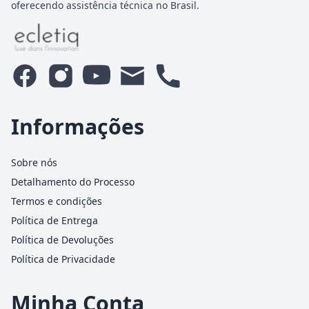
oferecendo assistência técnica no Brasil.
Informações
Sobre nós
Detalhamento do Processo
Termos e condições
Política de Entrega
Política de Devoluções
Política de Privacidade
Minha Conta