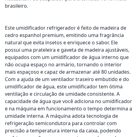
brasileiro.
Este umidificador refrigerador é feito de madeira de
cedro espanhol premium, emitindo uma fragrância
natural que evita insetos e enriquece o sabor. Ele
possui uma prateleira e gaveta de madeira ajustáveis,
equipados com um umidificador de água interno que
não ocupa espaço no armário, tornando o interior
mais espaçoso e capaz de armazenar até 80 unidades.
Com a ajuda de um ventilador traseiro embutido e do
umidificador de água, este umidificador tem ótima
ventilação e circulação de umidade consistente. A
capacidade de água que você adiciona no umidificador
e na máquina em funcionamento o tempo determina a
umidade interna. A máquina adota tecnologia de
refrigeração semicondutora para controlar com
precisão a temperatura interna da caixa, podendo