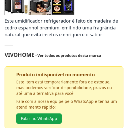
Este umidificador refrigerador é feito de madeira de
cedro espanhol premium, emitindo uma fragrância
natural que evita insetos e enriquece o sabor.
VIVOHOME
- Ver todos os produtos desta marca
Produto indisponível no momento
Este item está temporariamente fora de estoque,
mas podemos verificar disponibilidade, prazos ou
até uma alternativa para você.
Fale com a nossa equipe pelo WhatsApp e tenha um
atendimento rápido:
Falar no WhatsApp