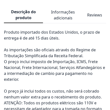
Descrição do
Informações
Reviews
produto
adicionais
Produto importado dos Estados Unidos, o prazo de
entrega é de até 15 dias úteis.
As importações são oficiais através do Regime de
Tributação Simplificada da Receita Federal.
O preço inclui imposto de Importação, ICMS, Frete
Nacional, Frete Internacional, Serviços Alfandegários e
a intermediação de cambio para pagamento no
exterior.
O preço já inclui todos os custos, não será cobrado
nenhum valor extra para o recebimento do produto.
ATENÇÃO: Todos os produtos elétricos são 110V e
necessitam de adaptador para a tomada no formato