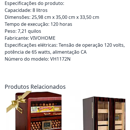
Especificações do produto:
Capacidade: 8 litros
Dimensões: 25,98 cm x 35,00 cm x 33,50 cm
Tempo de execução: 120 horas
Peso: 7,21 quilos
Fabricante: VIVOHOME
Especificações elétricas: Tensão de operação 120 volts,
potência de 65 watts, alimentação CA
Número do modelo: VH1172N
Adicionar ao carrinho
Adicionar ao carrinho
Produtos Relacionados