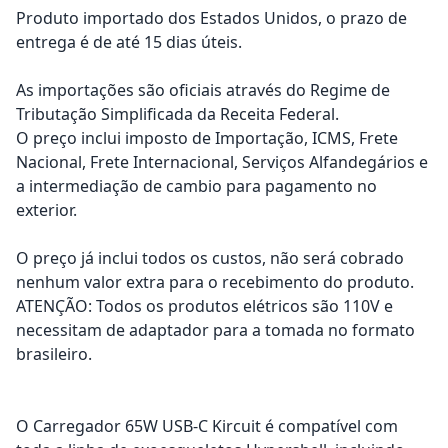
Produto importado dos Estados Unidos, o prazo de
entrega é de até 15 dias úteis.
As importações são oficiais através do Regime de
Tributação Simplificada da Receita Federal.
O preço inclui imposto de Importação, ICMS, Frete
Nacional, Frete Internacional, Serviços Alfandegários e
a intermediação de cambio para pagamento no
exterior.
O preço já inclui todos os custos, não será cobrado
nenhum valor extra para o recebimento do produto.
ATENÇÃO: Todos os produtos elétricos são 110V e
necessitam de adaptador para a tomada no formato
brasileiro.
O Carregador 65W USB-C Kircuit é compatível com