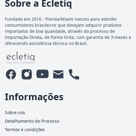
Sobre a Ecletiq
Fundada em 2016 - Florida/Miami nasceu para atender
consumidores brasileiros que desejam adquirir produtos
importados de boa qualidade, através do processo de
Importação Direta, de forma lícita, com garantia de 3 meses e
oferecendo assistência técnica no Brasil.
Informações
Sobre nós
Detalhamento do Processo
Termos e condições