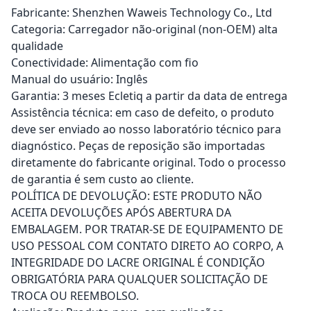
Fabricante: Shenzhen Waweis Technology Co., Ltd
Categoria: Carregador não-original (non-OEM) alta
qualidade
Conectividade: Alimentação com fio
Manual do usuário: Inglês
Garantia: 3 meses Ecletiq a partir da data de entrega
Assistência técnica: em caso de defeito, o produto
deve ser enviado ao nosso laboratório técnico para
diagnóstico. Peças de reposição são importadas
diretamente do fabricante original. Todo o processo
de garantia é sem custo ao cliente.
POLÍTICA DE DEVOLUÇÃO: ESTE PRODUTO NÃO
ACEITA DEVOLUÇÕES APÓS ABERTURA DA
EMBALAGEM. POR TRATAR-SE DE EQUIPAMENTO DE
USO PESSOAL COM CONTATO DIRETO AO CORPO, A
INTEGRIDADE DO LACRE ORIGINAL É CONDIÇÃO
OBRIGATÓRIA PARA QUALQUER SOLICITAÇÃO DE
TROCA OU REEMBOLSO.