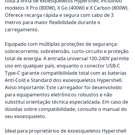
toda a linha de exoesqueletos Hypershell, incluindo
modelos X Pro (800W), X Go (400W) e X Carbon (800W).
Oferece recarga rápida e segura com cabo de 3
metros para maior flexibilidade durante o
carregamento.
Equipado com múltiplas proteções de segurança:
sobrecorrente, sobretensão, curto-circuito e proteção
total de energia. A entrada universal 100-240V permite
uso em qualquer país, enquanto o conector USB-C
Type-C garante compatibilidade total com as baterias
Anti-Cold e Standard dos exoesqueletos Hypershell.
Aviso importante: Este carregador foi desenvolvido
para equipamentos eletrônicos robustos e não
substitui orientação técnica especializada. Em caso de
dúvidas sobre compatibilidade, consulte o manual do
seu exoesqueleto.
Ideal para proprietários de exoesqueletos Hypershell