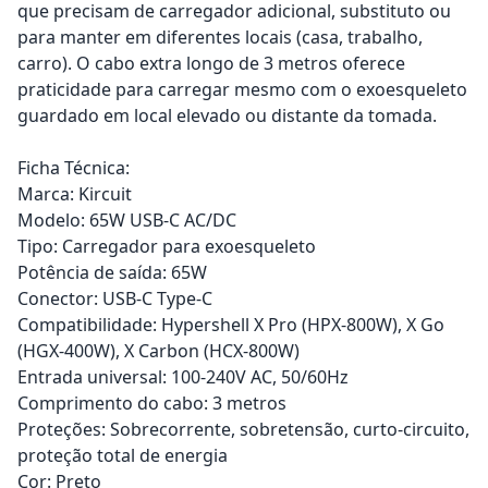
que precisam de carregador adicional, substituto ou
para manter em diferentes locais (casa, trabalho,
carro). O cabo extra longo de 3 metros oferece
praticidade para carregar mesmo com o exoesqueleto
guardado em local elevado ou distante da tomada.
Ficha Técnica:
Marca: Kircuit
Modelo: 65W USB-C AC/DC
Tipo: Carregador para exoesqueleto
Potência de saída: 65W
Conector: USB-C Type-C
Compatibilidade: Hypershell X Pro (HPX-800W), X Go
(HGX-400W), X Carbon (HCX-800W)
Entrada universal: 100-240V AC, 50/60Hz
Comprimento do cabo: 3 metros
Proteções: Sobrecorrente, sobretensão, curto-circuito,
proteção total de energia
Cor: Preto